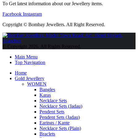
To Get latest information about our Jewellery items.
Facebook
Instagram
Copyright © Bombay Jewellers. All Right Reserved.
Обзор BMW X1 2023 — самый дешевый кроссовер
Обзор
2023 Kia Sportage Hybrid SX-Prestige
Обзор Toyota GR Corolla
© Copyright 2026. All Rights Reserved.
Circuit Edition 2023
Lexus UX 250h F Sport Premium 2023 Года
Porsche Taycan — рекорд Гиннесса
Обзор Hyundai Elantra N
Main Menu
2023 года выпуска
Top Navigation
Home
Gold Jewellery
WOMEN
Bangles
Karas
Necklace Sets
Necklace Sets (Jadau)
Pendent Sets
Pendent Sets (Jadau)
Earings / Kante
Necklace Sets (Plain)
Braclets