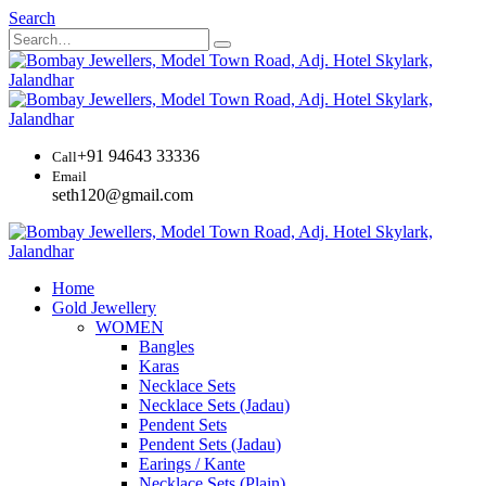
Search
+91 94643 33336
Call
Email
seth120@gmail.com
Home
Gold Jewellery
WOMEN
Bangles
Karas
Necklace Sets
Necklace Sets (Jadau)
Pendent Sets
Pendent Sets (Jadau)
Earings / Kante
Necklace Sets (Plain)