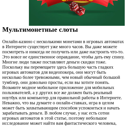
Мультимонетные слоты
Онлайн-казино с несколькими монетами в игровых автоматах
в Интернете существует уже много часов. Вы даже можете
посмотреть и никогда не получить или даже настроить что-то.
Это вовсе не единственное оправдание, чтобы дать ему спину.
Многие люди также поставляют деньги скидки тоже.
Поскольку вы перемещаете здесь большую часть гладких
игровых автоматов для видеопокера, они могут быть
несколько более тревожными, чем новый обычный большой
тумблер, они довольно просты, если вы хотите понять.
Возьмите модное мобильное приложение для мобильных
пользователей, а у других все же должен быть реальный
ноутбук или компьютер для правильной работы в Интернете.
Неважно, что вы думаете о онлайн-ставках, игра в целом
может быть захватывающим способом успокоиться и начать
зарабатывать деньги. В любом случае, у нас есть сотни
игровых автоматов в этой статье, поэтому небольшое
исследование может найти вам фантастического человека,