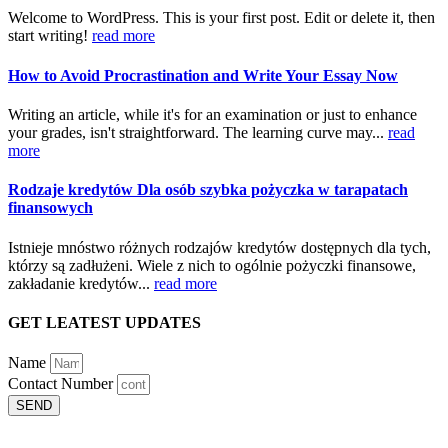
Welcome to WordPress. This is your first post. Edit or delete it, then
start writing!
read more
How to Avoid Procrastination and Write Your Essay Now
Writing an article, while it's for an examination or just to enhance
your grades, isn't straightforward. The learning curve may...
read
more
Rodzaje kredytów Dla osób szybka pożyczka w tarapatach
finansowych
Istnieje mnóstwo różnych rodzajów kredytów dostępnych dla tych,
którzy są zadłużeni. Wiele z nich to ogólnie pożyczki finansowe,
zakładanie kredytów...
read more
GET LEATEST UPDATES
Name
Contact Number
SEND