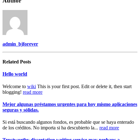
Author
admin_bjforever
Related
Posts
Hello world
Welcome to
wiki
This is your first post. Edit or delete it, then start
blogging!
read more
Mejor algunas préstamos urgentes para hoy mismo aplicaciones
seguras y sólidas.
Si está buscando algunos fondos, es probable que se haya enterado
de los créditos. No importa si ha descubierto la...
read more
Trustworthy dissertation writing service may perhaps a