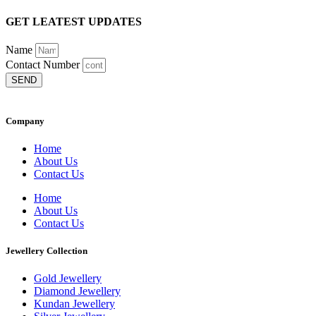
GET LEATEST UPDATES
Name
Contact Number
SEND
Company
Home
About Us
Contact Us
Home
About Us
Contact Us
Jewellery Collection
Gold Jewellery
Diamond Jewellery
Kundan Jewellery